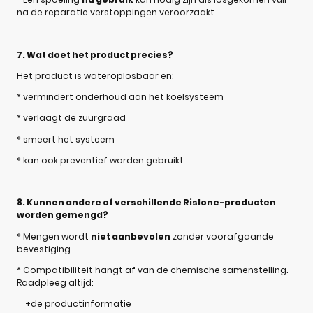
na de reparatie verstoppingen veroorzaakt.
7. Wat doet het product precies?
Het product is wateroplosbaar en:
* vermindert onderhoud aan het koelsysteem
* verlaagt de zuurgraad
* smeert het systeem
* kan ook preventief worden gebruikt
8. Kunnen andere of verschillende Rislone-producten
worden gemengd?
* Mengen wordt
niet aanbevolen
zonder voorafgaande
bevestiging.
* Compatibiliteit hangt af van de chemische samenstelling.
Raadpleeg altijd:
+de productinformatie