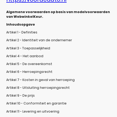
Algemene voorwaarden op basis van modelvoorwaarden
van WebwinkelKeur.
Inhoudsopgave
Artikel 1 - Definities
Artikel 2 - Identiteit van de ondernemer
Artikel 3 - Toepasselijkheid
Artikel 4 - Het aanbod
Artikel 5 - De overeenkomst
Artikel 6 - Herroepingsrecht
Artikel 7 - Kosten in geval van herroeping
Artikel 8 - Uitsluiting herroepingsrecht
Artikel 9 - De prijs
Artikel 10 - Conformiteit en garantie
Artikel 11 - Levering en uitvoering