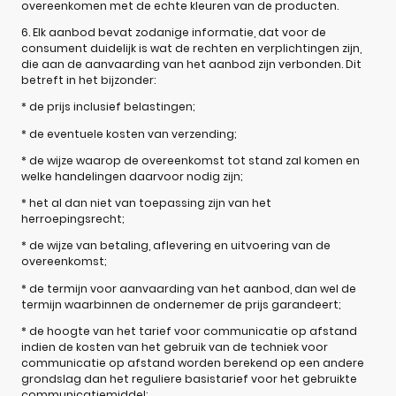
overeenkomen met de echte kleuren van de producten.
6. Elk aanbod bevat zodanige informatie, dat voor de
consument duidelijk is wat de rechten en verplichtingen zijn,
die aan de aanvaarding van het aanbod zijn verbonden. Dit
betreft in het bijzonder:
* de prijs inclusief belastingen;
* de eventuele kosten van verzending;
* de wijze waarop de overeenkomst tot stand zal komen en
welke handelingen daarvoor nodig zijn;
* het al dan niet van toepassing zijn van het
herroepingsrecht;
* de wijze van betaling, aflevering en uitvoering van de
overeenkomst;
* de termijn voor aanvaarding van het aanbod, dan wel de
termijn waarbinnen de ondernemer de prijs garandeert;
* de hoogte van het tarief voor communicatie op afstand
indien de kosten van het gebruik van de techniek voor
communicatie op afstand worden berekend op een andere
grondslag dan het reguliere basistarief voor het gebruikte
communicatiemiddel;