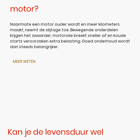
motor?
Naarmate een motor ouder wordt en meer kilometers
maakt, neemt de slijtage toe. Bewegende onderdelen
krijgen het zwaarder, motorolie breekt sneller af en koude
starts veroorzaken extra belasting. Goed onderhoud wordt
dan steeds belangrijker.
MEER WETEN
Kan je de levensduur wel