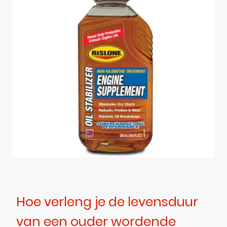
Hoe verleng je de levensduur
van een ouder wordende