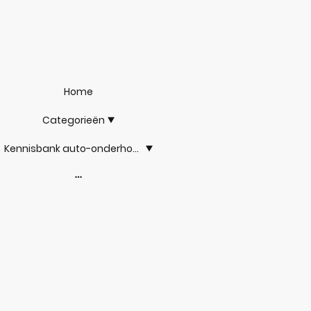
Home
Categorieën
Kennisbank auto-onderhoud