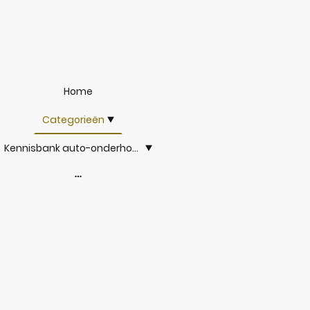
Home
Categorieën
Kennisbank auto-onderhoud