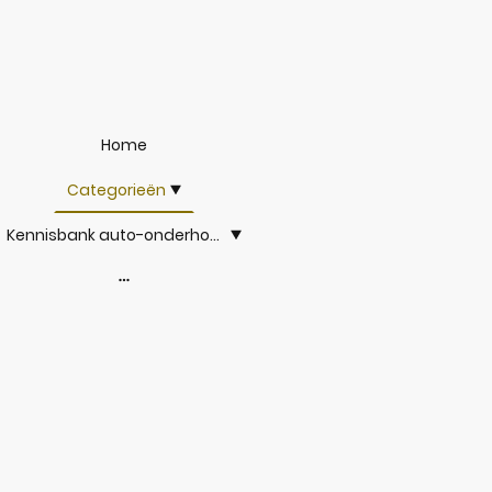
Home
Categorieën
Kennisbank auto-onderhoud